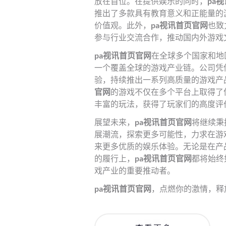
放在首位。在提供娱乐的同时，
pa
推出了多款具有教育意义和正能量的
价值观。此外，
pa视讯首页官网
也致
参与行业交流合作，推动国内外游戏
pa视讯首页官网
在全球多个国家和地
一个覆盖全球的游戏产业链。公司凭
验，持续推出一系列高质量的游戏产
官网
的游戏不仅在多个平台上取得了
丰富的玩法，获得了玩家们的高度评
展望未来，
pa视讯首页官网
将继续秉
展潮流，探索更多可能性，力求在游
来更多优质的娱乐体验。无论是在产
的履行上，
pa视讯首页官网
都将始终
戏产业的重要推动者。
pa视讯首页官网
，点燃你的激情，释
查
看
更
多