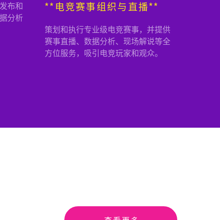
**电竞赛事组织与直播**
发布和
据分析
策划和执行专业级电竞赛事，并提供
赛事直播、数据分析、现场解说等全
方位服务，吸引电竞玩家和观众。
查
看
更
多