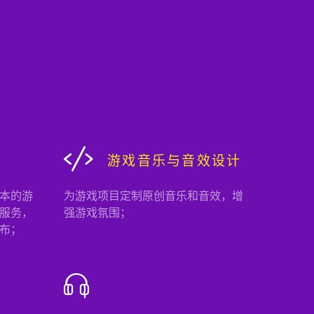
游戏音乐与音效设计
本的游
为游戏项目定制原创音乐和音效，增
服务，
强游戏氛围；
布；