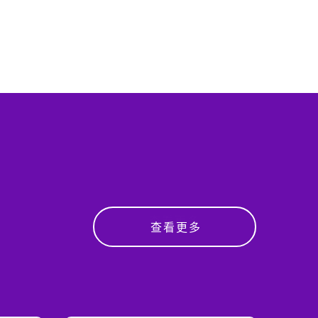
查
看
更
多
查看更多