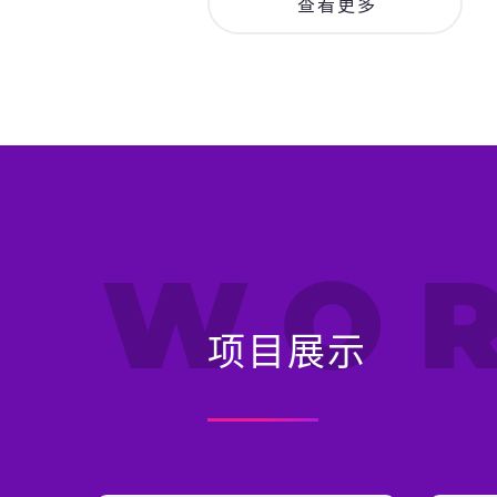
查看更多
WO
项目展示