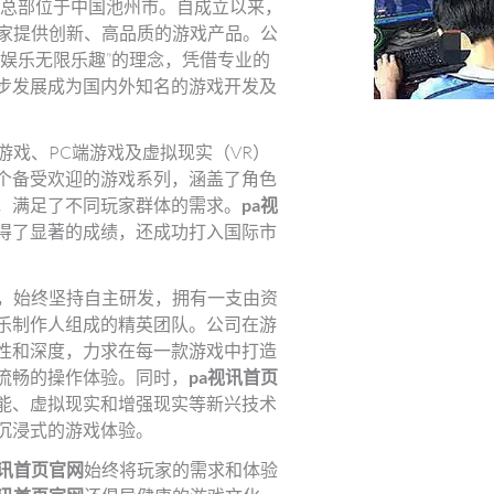
年，总部位于中国池州市。自成立以来，
家提供创新、高品质的游戏产品。公
娱乐无限乐趣”的理念，凭借专业的
步发展成为国内外知名的游戏开发及
游戏、PC端游戏及虚拟现实（VR）
个备受欢迎的游戏系列，涵盖了角色
，满足了不同玩家群体的需求。
pa视
得了显著的成绩，还成功打入国际市
，始终坚持自主研发，拥有一支由资
乐制作人组成的精英团队。公司在游
性和深度，力求在每一款游戏中打造
流畅的操作体验。同时，
pa视讯首页
能、虚拟现实和增强现实等新兴技术
沉浸式的游戏体验。
视讯首页官网
始终将玩家的需求和体验