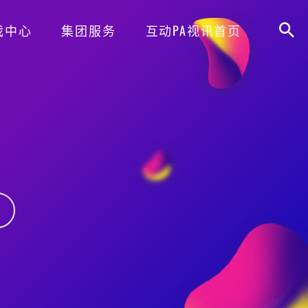
戏中心
集团服务
互动PA视讯首页