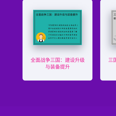
全面战争三国：建设升级
三
与装备提升