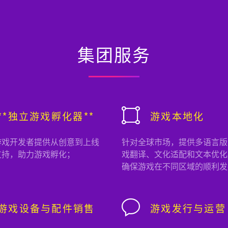
集团服务
**独立游戏孵化器**
游戏本地化
游戏开发者提供从创意到上线
针对全球市场，提供多语言版
支持，助力游戏孵化；
戏翻译、文化适配和文本优化
确保游戏在不同区域的顺利发
游戏设备与配件销售
游戏发行与运营