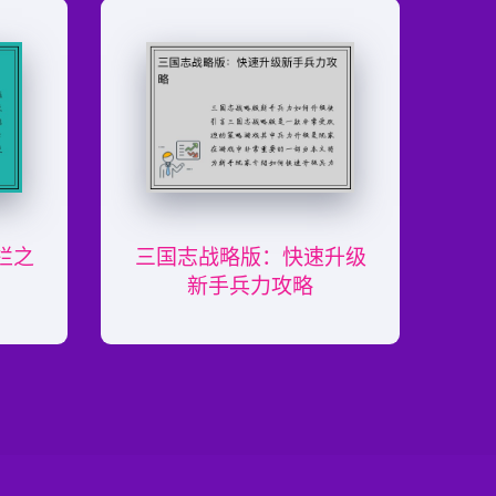
栏之
三国志战略版：快速升级
新手兵力攻略