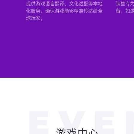
提供游戏语言翻译、文化适配等本地
销售专
化服务，确保游戏能够精准传达给全
备，如
球玩家；
EVE
游戏中心