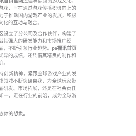
视讯首页官网
还倡导健康的游戏文化，
游戏，旨在通过游戏传播积极向上的
力于推动国内游戏产业的发展，积极
文化的互动与融合。
区设立了分公司及合作伙伴，构建了
借其强大的研发能力和市场推广经
品，不断引领行业趋势。
pa视讯首页
优异的成绩，还凭借其精良的制作和
价。
持创新精神，紧跟全球游戏产业的发
戏领域不断突破自我，为全球玩家带
品研发、市场拓展，还是在社会责任
如一，走在行业的前沿，成为全球游
放你的想象。