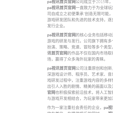
pa视讯首页官网
公司成立于2015
pa视讯首页官网
一直致力于为全球玩
司自成立之初便秉承“创造无限可能，
游戏研发团队和先进的技术支持，逐
发行企业。
pa视讯首页官网
的核心业务包括移动
游戏的研发与发行。公司旗下拥有多
扮演、策略、竞速、冒险等多个类型
讯首页官网
的作品不仅在国内市场取
场，赢得了众多海外玩家的青睐。
pa视讯首页官网
公司注重原创和创新
深游戏设计师、程序员、艺术家、音
戏研发过程中，注重游戏内容的多样
出引人入胜的剧情、精美的画面以及
官网
也积极探索前沿技术，将人工智
与游戏开发相结合，为玩家带来更加
作为一家注重社会责任的企业，
pa